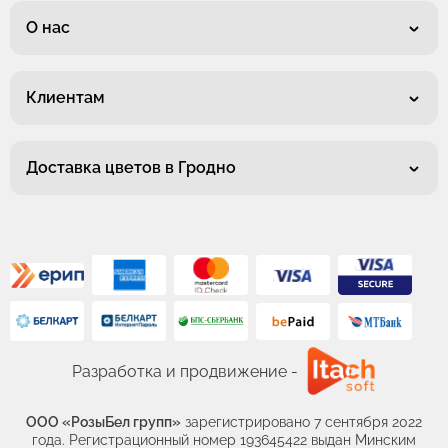
О нас
Клиентам
Доставка цветов в Гродно
Разработка и продвижение -
ООО «РозыБел групп»
зарегистрировано 7 сентября 2022
года. Регистрационный номер 193645422 выдан Минским