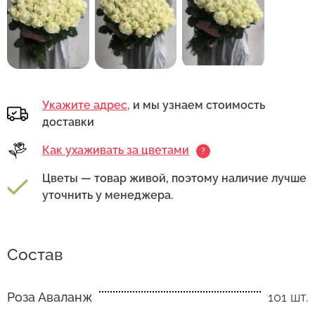
Укажите адрес,
и мы узнаем стоимость
доставки
Как ухаживать за цветами
?
Цветы — товар живой, поэтому наличие лучше
уточнить у менеджера.
Состав
Роза Аваланж
101 шт.