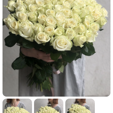
кнопку "Выбрать".