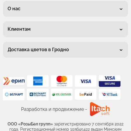
О нас
Клиентам
Доставка цветов в Гродно
Разработка и продвижение -
ООО «РозыБел групп»
зарегистрировано 7 сентября 2022
года. Регистрационный номер 193645422 выдан Минским