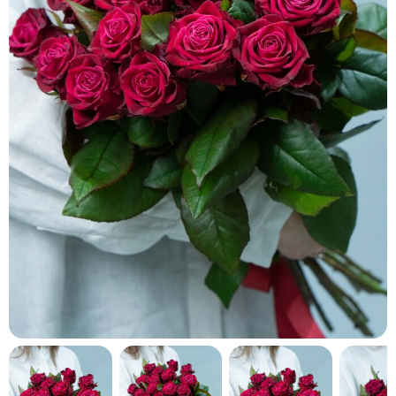
кнопку "Выбрать".