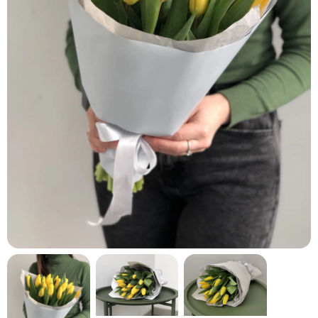
кнопку "Выбрать".