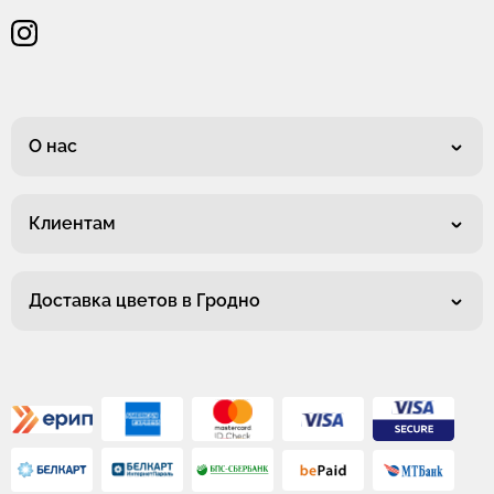
О нас
Клиентам
Доставка цветов в Гродно