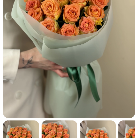
кнопку "Выбрать".