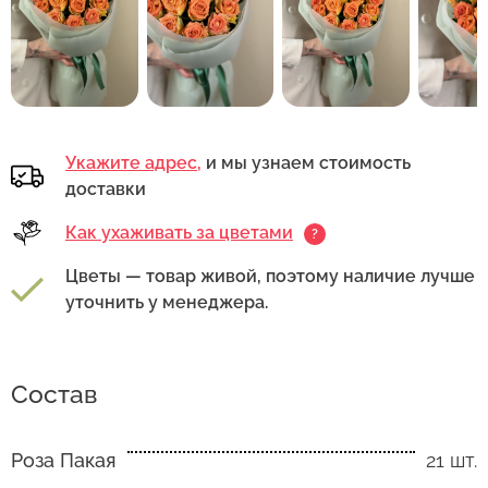
Укажите адрес,
и мы узнаем стоимость
доставки
Как ухаживать за цветами
?
Цветы — товар живой, поэтому наличие лучше
уточнить у менеджера.
Состав
Роза Пакая
21 шт.