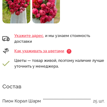
Укажите адрес,
и мы узнаем стоимость
доставки
Как ухаживать за цветами
?
Цветы — товар живой, поэтому наличие лучше
уточнить у менеджера.
Состав
Пион Корал Шарм
25 шт.