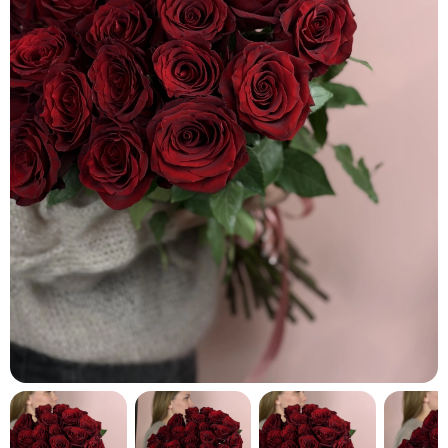
кнопку "Выбрать".