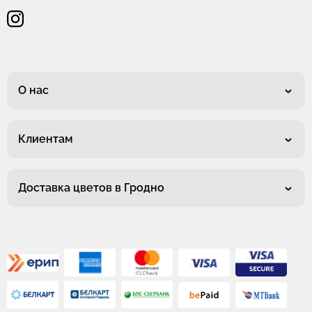
О нас
Клиентам
Доставка цветов в Гродно