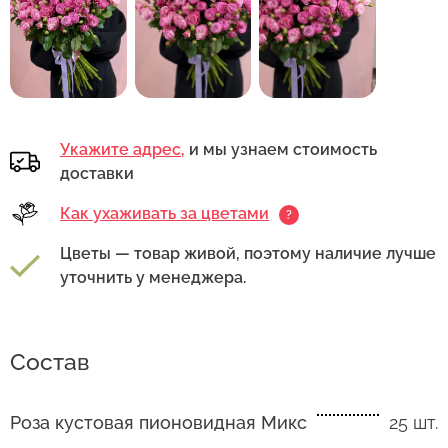
Укажите адрес,
и мы узнаем стоимость
доставки
Как ухаживать за цветами
?
Цветы — товар живой, поэтому наличие лучше
уточнить у менеджера.
Состав
Роза кустовая пионовидная Микс
25 шт.