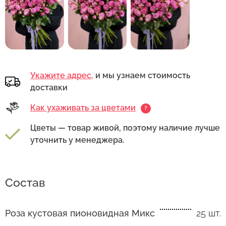
Укажите адрес,
и мы узнаем стоимость
доставки
Как ухаживать за цветами
?
Цветы — товар живой, поэтому наличие лучше
уточнить у менеджера.
Состав
Роза кустовая пионовидная Микс
25 шт.