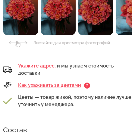
Листайте для просмотра фотографий
Укажите адрес,
и мы узнаем стоимость
доставки
Как ухаживать за цветами
?
Цветы — товар живой, поэтому наличие лучше
уточнить у менеджера.
Состав