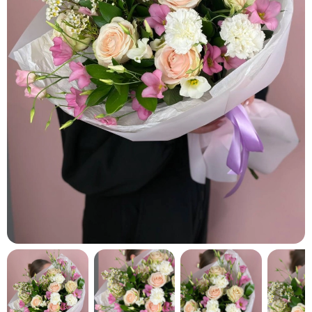
кнопку "Выбрать".