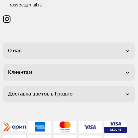
rosybel@mail.ru
О нас
Клиентам
Доставка цветов в Гродно