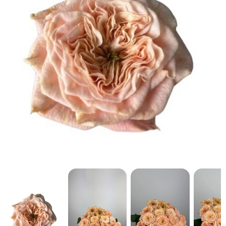
кнопку "Выбрать".